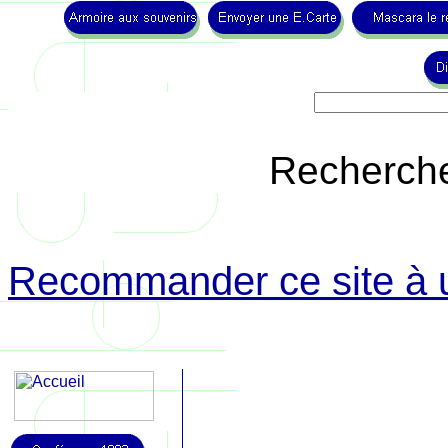
Recherche 
Recommander ce site à 