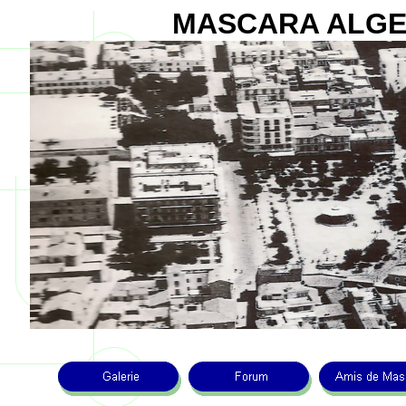
MASCARA ALGE