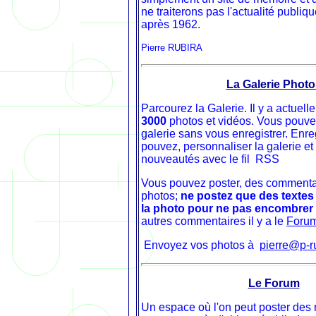
ne traiterons pas l'actualité publiq
après 1962.
Pierre RUBIRA
La Galerie Photo
Parcourez la Galerie. Il y a actuel
3000
photos et vidéos. Vous pouvez
galerie sans vous enregistrer. Enre
pouvez, personnaliser la galerie et
nouveautés avec le fil RSS
Vous pouvez poster, des commenta
photos;
ne postez que des textes
la photo pour ne pas encombrer 
autres commentaires il y a le
Foru
Envoyez vos photos à
pierre@p-r
Le Forum
Un espace où l'on peut poster des