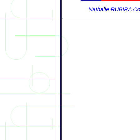
Nathalie RUBIRA Cou