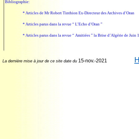
Bibliographie:
* Articles de Mr Robert Tinthion Ex-Directeur des Archives d’Oran
* Articles parus dans la revue “ L’Echo d’Oran ”
* Articles parus dans la revue “ Amitiées ” la Brise d’Algérie de Juin 
H
15-nov.-2021
La dernière mise à jour de ce site date du